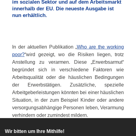
im sozialen Sektor und auf dem Arbeitsmarkt
innerhalb der EU. Die neueste Ausgabe ist
nun erhältlich.
In der aktuellen Publikation „
Who are the working
poor
?
“wird gezeigt, wo die Risiken liegen, trotz
Anstellung zu verarmen. Diese „Erwerbsarmut“
begründet sich in verschiedene Faktoren wie
Arbeitsqualität oder die häuslichen Bedingungen
der Erwerbstätigen. Zusätzliche, spezielle
Arbeitgeberleistungen könnten bei einer häuslichen
Situation, in der zum Beispiel Kinder oder andere
versorgungsabhängige Personen leben, Verarmung
verhindern oder zumindest mildern.
Wir bitten um Ihre Mithilfe!