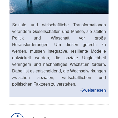
Soziale und wirtschaftliche Transformationen
verändern Gesellschaften und Märkte, sie stellen
Politik und Wirtschaft vor große
Herausforderungen. Um diesen gerecht zu
werden, müssen integrative, resiliente Modelle
entwickelt werden, die soziale Ungleichheit
verringern und nachhaltiges Wachstum fördern.
Dabei ist es entscheidend, die Wechselwirkungen
zwischen sozialen, wirtschaftlichen und
politischen Faktoren zu verstehen.
weiterlesen