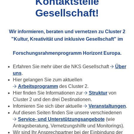
Kontaktstelle
Gesellschaft!
Wir informieren, beraten und vernetzen zu Cluster 2
"Kultur, Kreativität und inklusive Gesellschaft" im
Forschungsrahmenprogramm Horizont Europa.
Erfahren Sie mehr über die NKS Gesellschaft
Über
uns
.
Hier gelangen Sie zum aktuellen
Arbeitsprogramm
des Cluster 2.
Hier finden Sie Informationen zur
Struktur
von
Cluster 2 und den drei Destinationen.
Infomieren Sie sich über aktuelle
Veranstaltungen
.
Auf diesen Seiten finden Sie unsere verschiedenen
Service- und Unterstützungsangebote
(wie
Antragsberatung, Vernetzungshilfe und Monitorings).
Wir sind Ihr Ansprechpartner bei der Einbindung der