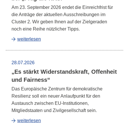
Am 23. September 2026 endet die Einreichfrist für
die Anträge der aktuellen Ausschreibungen im
Cluster
2. Wir geben Ihnen auf der Zielgeraden
noch eine Reihe nützlicher Tipps.
weiterlesen
28.07.2026
„Es stärkt Widerstandskraft, Offenheit
und Fairness“
Das Europäische Zentrum für demokratische
Resilienz soll ein neuer Anlaufpunkt für den
Austausch zwischen EU-Institutionen,
Mitgliedstaaten und Zivilgesellschaft sein.
weiterlesen