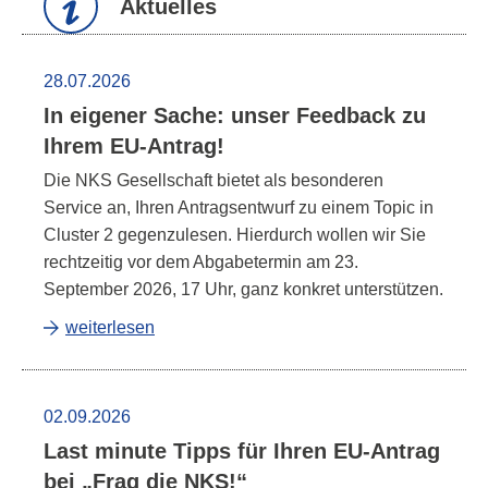
Aktuelles
28.07.2026
In eigener Sache: unser Feedback zu
Ihrem EU-Antrag!
Die NKS Gesellschaft bietet als besonderen
Service
an, Ihren Antragsentwurf zu einem Topic in
Cluster
2 gegenzulesen. Hierdurch wollen wir Sie
rechtzeitig vor dem Abgabetermin am 23.
September 2026, 17 Uhr, ganz konkret unterstützen.
weiterlesen
02.09.2026
Last minute Tipps für Ihren EU-Antrag
bei „Frag die NKS!“