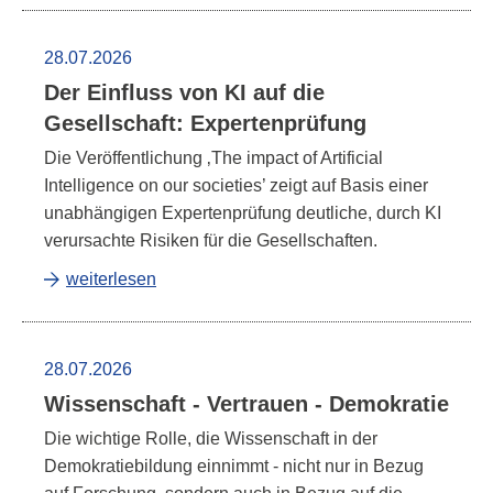
28.07.2026
Der Einfluss von KI auf die
Gesellschaft: Expertenprüfung
Die Veröffentlichung ‚The impact of Artificial
Intelligence on our societies’ zeigt auf Basis einer
unabhängigen Expertenprüfung deutliche, durch KI
verursachte Risiken für die Gesellschaften.
weiterlesen
28.07.2026
Wissenschaft - Vertrauen - Demokratie
Die wichtige Rolle, die Wissenschaft in der
Demokratiebildung einnimmt - nicht nur in Bezug