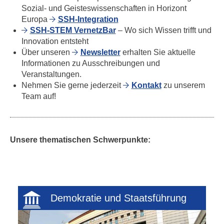
Sozial- und Geisteswissenschaften in Horizont
Europa
SSH-Integration
SSH-STEM VernetzBar
– Wo sich Wissen trifft und
Innovation entsteht
Über unseren
Newsletter
erhalten Sie aktuelle
Informationen zu Ausschreibungen und
Veranstaltungen.
Nehmen Sie gerne jederzeit
Kontakt
zu unserem
Team auf!
Unsere thematischen Schwerpunkte:
Demokratie und Staatsführung