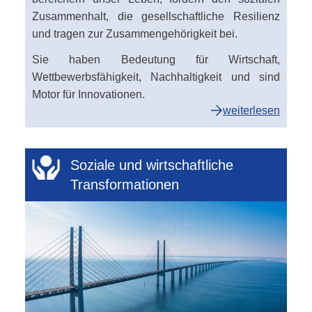
Zusammenhalt, die gesellschaftliche Resilienz
und tragen zur Zusammengehörigkeit bei.
Sie haben Bedeutung für Wirtschaft,
Wettbewerbsfähigkeit, Nachhaltigkeit und sind
Motor für Innovationen.
weiterlesen
Soziale und wirtschaftliche
Transformationen