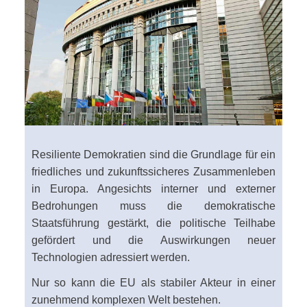
Resiliente Demokratien sind die Grundlage für ein
friedliches und zukunftssicheres Zusammenleben
in Europa. Angesichts interner und externer
Bedrohungen muss die demokratische
Staatsführung gestärkt, die politische Teilhabe
gefördert und die Auswirkungen neuer
Technologien adressiert werden.
Nur so kann die EU als stabiler Akteur in einer
zunehmend komplexen Welt bestehen.