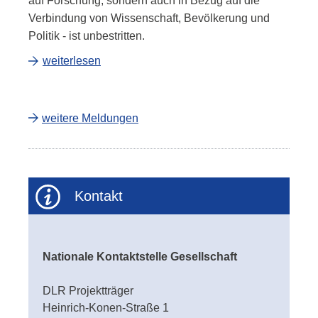
auf Forschung, sondern auch in Bezug auf die
Verbindung von Wissenschaft, Bevölkerung und
Politik - ist unbestritten.
weiterlesen
weitere Meldungen
Kontakt
Nationale Kontaktstelle Gesellschaft
DLR Projektträger
Heinrich-Konen-Straße 1