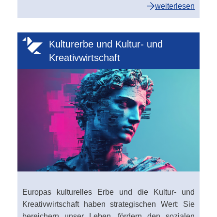
weiterlesen
Kulturerbe und Kultur- und
Kreativwirtschaft
Europas kulturelles Erbe und die Kultur- und
Kreativwirtschaft haben strategischen Wert: Sie
bereichern unser Leben, fördern den sozialen