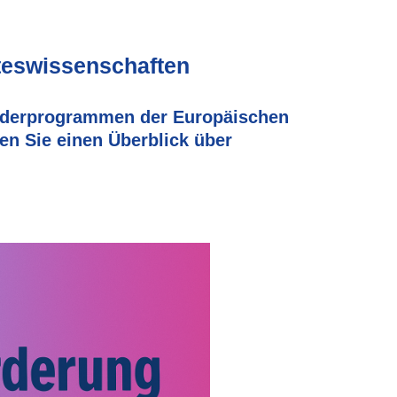
teswissenschaften
rderprogrammen der Europäischen
en Sie einen Überblick über