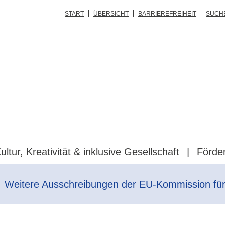
START
ÜBERSICHT
BARRIEREFREIHEIT
SUCH
ultur, Kreativität & inklusive Gesellschaft
Förde
Weitere Ausschreibungen der EU-Kommission für