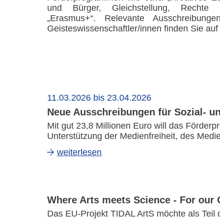
und Bürger, Gleichstellung, Rechte
„Erasmus+“. Relevante Ausschreibunge
Geisteswissenschaftler/innen finden Sie auf 
11.03.2026 bis 23.04.2026
Neue Ausschreibungen für Sozial- un
Mit gut 23,8 Millionen Euro will das Förder
Unterstützung der Medienfreiheit, des Med
weiterlesen
Where Arts meets Science - For our
Das EU-Projekt
TIDAL ArtS
möchte als Teil