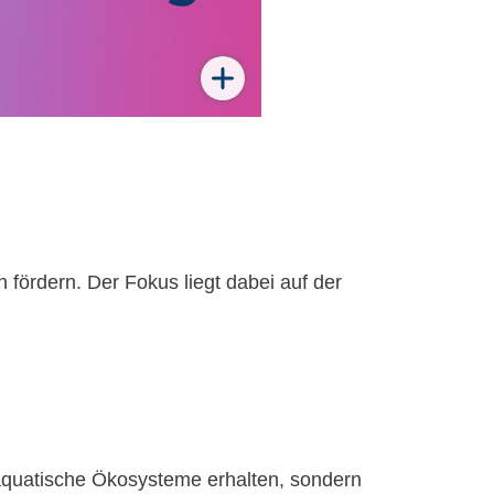
 fördern. Der Fokus liegt dabei auf der
aquatische Ökosysteme erhalten, sondern