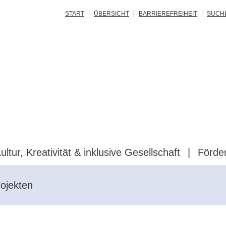
START
ÜBERSICHT
BARRIEREFREIHEIT
SUCH
ultur, Kreativität & inklusive Gesellschaft
Förde
ojekten