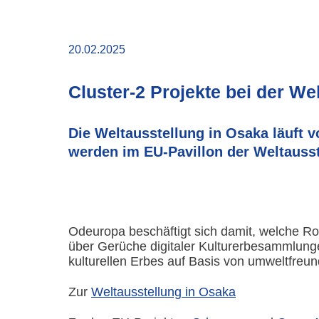
20.02.2025
Cluster-2 Projekte bei der We
Die Weltausstellung in Osaka läuft 
werden im EU-Pavillon der Weltausst
Odeuropa beschäftigt sich damit, welche Ro
über Gerüche digitaler Kulturerbesammlung
kulturellen Erbes auf Basis von umweltfreun
Zur
Weltausstellung in Osaka