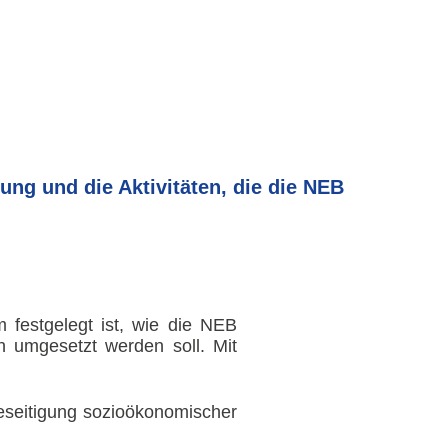
ung und die Aktivitäten, die die NEB
m festgelegt ist, wie die NEB
 umgesetzt werden soll. Mit
Beseitigung sozioökonomischer