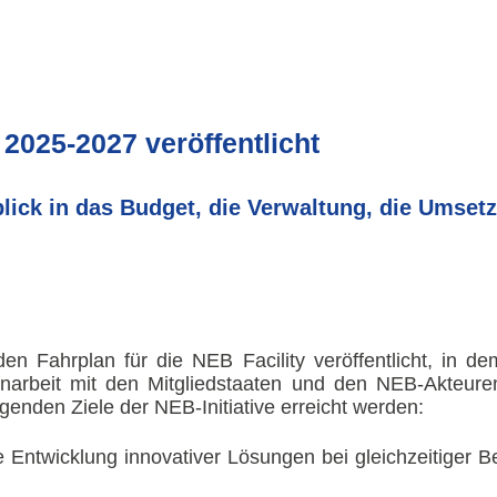
2025-2027 veröffentlicht
blick in das Budget, die Verwaltung, die Umsetz
den Fahrplan für die NEB
Facility
veröffentlicht, in de
rbeit mit den Mitgliedstaaten und den NEB-Akteuren
olgenden Ziele der NEB-Initiative erreicht werden:
e Entwicklung innovativer Lösungen bei gleichzeitiger 