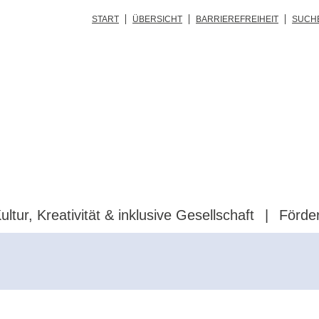
START
ÜBERSICHT
BARRIEREFREIHEIT
SUCH
ultur, Kreativität & inklusive Gesellschaft
Förde