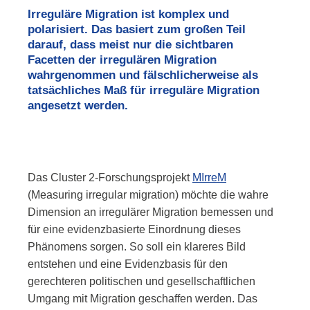
Irreguläre Migration ist komplex und
polarisiert. Das basiert zum großen Teil
darauf, dass meist nur die sichtbaren
Facetten der irregulären Migration
wahrgenommen und fälschlicherweise als
tatsächliches Maß für irreguläre Migration
angesetzt werden.
Das
Cluster
2-Forschungsprojekt
MIrreM
(
Measuring irregular migration
) möchte die wahre
Dimension an irregulärer Migration bemessen und
für eine evidenzbasierte Einordnung dieses
Phänomens sorgen. So soll ein klareres Bild
entstehen und eine Evidenzbasis für den
gerechteren politischen und gesellschaftlichen
Umgang mit Migration geschaffen werden. Das