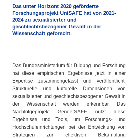
Das unter Horizont 2020 geförderte
Forschungsprojekt Uni
SAFE
hat von 2021-
2024 zu sexualisierter und
geschlechtsbezogener Gewalt in der
Wissenschaft geforscht.
Das Bundesministerium für Bildung und Forschung
hat diese empirischen Ergebnisse jetzt in einer
Expertise zusammengefasst und veröffentlicht.
Strukturelle und kulturelle Dimensionen von
sexualisierter und geschlechtsbezogener Gewalt in
der Wissenschaft werden erkennbar. Das
Nachfolgeprojekt
GenderSAFE
nutzt diese
Ergebnisse und
Tools
, um Forschungs- und
Hochschuleinrichtungen bei der Entwicklung von
Strategien zur effektiven Bekämpfung